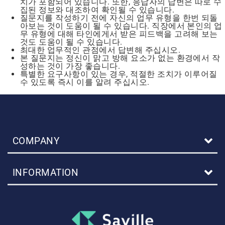
치가 포함되어 있습니다. 또한, 응답자의 답변은 따로 수
집된 정보와 대조하여 확인될 수 있습니다.
질문지를 작성하기 전에 자신의 업무 유형을 한번 되돌
아보는 것이 도움이 될 수 있습니다. 직장에서 본인의 업
무 유형에 대해 타인에게서 받은 피드백을 고려해 보는
것도 도움이 될 수 있습니다.
최대한 업무적인 관점에서 답변해 주십시오.
본 질문지는 정신이 맑고 방해 요소가 없는 환경에서 작
성하는 것이 가장 좋습니다.
특별한 요구사항이 있는 경우, 적절한 조치가 이루어질
수 있도록 즉시 이를 알려 주십시오.
COMPANY
INFORMATION