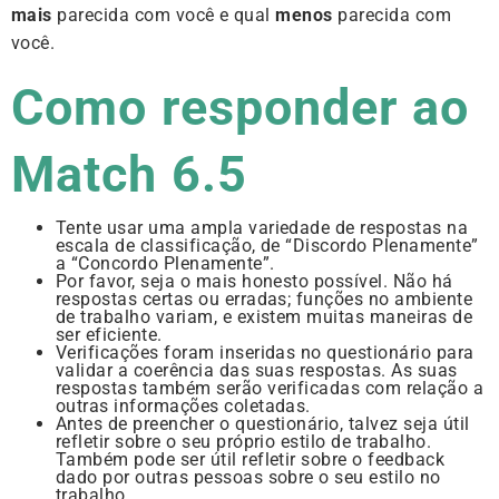
mais
parecida com você e qual
menos
parecida com
você.
Como responder ao
Match 6.5
Tente usar uma ampla variedade de respostas na
escala de classificação, de “Discordo Plenamente”
a “Concordo Plenamente”.
Por favor, seja o mais honesto possível. Não há
respostas certas ou erradas; funções no ambiente
de trabalho variam, e existem muitas maneiras de
ser eficiente.
Verificações foram inseridas no questionário para
validar a coerência das suas respostas. As suas
respostas também serão verificadas com relação a
outras informações coletadas.
Antes de preencher o questionário, talvez seja útil
refletir sobre o seu próprio estilo de trabalho.
Também pode ser útil refletir sobre o feedback
dado por outras pessoas sobre o seu estilo no
trabalho.