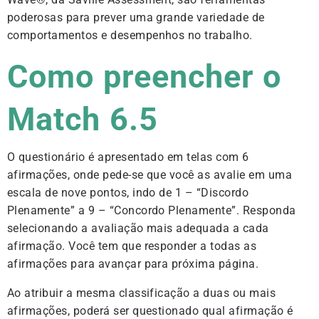
poderosas para prever uma grande variedade de
comportamentos e desempenhos no trabalho.
Como preencher o
Match 6.5
O questionário é apresentado em telas com 6
afirmações, onde pede-se que você as avalie em uma
escala de nove pontos, indo de 1 – “Discordo
Plenamente” a 9 – “Concordo Plenamente”. Responda
selecionando a avaliação mais adequada a cada
afirmação. Você tem que responder a todas as
afirmações para avançar para próxima página.
Ao atribuir a mesma classificação a duas ou mais
afirmações, poderá ser questionado qual afirmação é