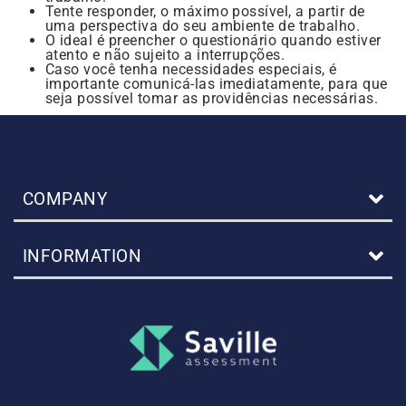
Tente responder, o máximo possível, a partir de
uma perspectiva do seu ambiente de trabalho.
O ideal é preencher o questionário quando estiver
atento e não sujeito a interrupções.
Caso você tenha necessidades especiais, é
importante comunicá-las imediatamente, para que
seja possível tomar as providências necessárias.
COMPANY
INFORMATION