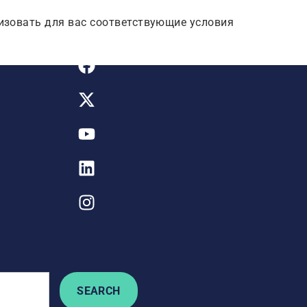
низовать для вас соответствующие условия
SEARCH