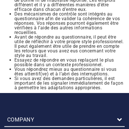
de bonne ni de mauvaise réponse. Les emplois
diffèrent et il y a différentes manières d’être
efficace dans chacun d’entre eux.
Des mécanismes de contrôle sont intégrés au
questionnaire afin de valider la cohérence de vos
réponses. Vos réponses pourront également être
vérifiées à l’aide des autres informations
recueillies.
Avant de répondre au questionnaire, il peut être
utile de réfléchir à votre propre style professionnel.
Il peut également être utile de prendre en compte
les retours que vous avez eus concernant votre
style au travail.
Essayez de répondre en vous replaçant le plus
possible dans un contexte professionnel.
Vous répondrez mieux au questionnaire si vous
êtes attentif(ve) et à l’abri des interruptions.
Si vous avez des demandes particulières, il est
important de les signaler immédiatement de façon
à permettre les adaptations appropriées.
COMPANY