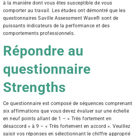
à la manière dont vous êtes susceptible de vous
comporter au travail. Les études ont démontré que les
questionnaires Saville Assessment Wave® sont de
puissants indicateurs de la performance et des
comportements professionnels.
Répondre au
questionnaire
Strengths
Ce questionnaire est composé de séquences comprenant
six affirmations que vous devez évaluer sur une échelle
en neuf points allant de 1 – « Très fortement en
désaccord » à 9 – « Très fortement en accord ». Veuillez
saisir vos réponses en sélectionnant le chiffre approprié