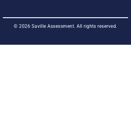
© 2026 Saville Assessment. All rights reserved.