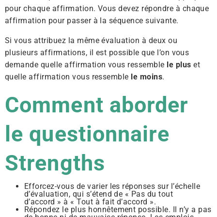
pour chaque affirmation. Vous devez répondre à chaque
affirmation pour passer à la séquence suivante.
Si vous attribuez la même évaluation à deux ou
plusieurs affirmations, il est possible que l’on vous
demande quelle affirmation vous ressemble
le plus
et
quelle affirmation vous ressemble
le moins
.
Comment aborder
le questionnaire
Strengths
Efforcez-vous de varier les réponses sur l’échelle
d’évaluation, qui s’étend de « Pas du tout
d’accord » à « Tout à fait d’accord ».
Répondez le plus honnêtement possible. Il n’y a pas