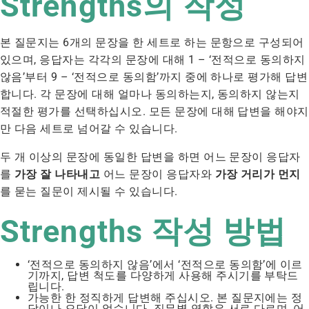
Strengths의 작성
본 질문지는 6개의 문장을 한 세트로 하는 문항으로 구성되어
있으며, 응답자는 각각의 문장에 대해 1 – ‘전적으로 동의하지
않음’부터 9 – ‘전적으로 동의함’까지 중에 하나로 평가해 답변
합니다. 각 문장에 대해 얼마나 동의하는지, 동의하지 않는지
적절한 평가를 선택하십시오. 모든 문장에 대해 답변을 해야지
만 다음 세트로 넘어갈 수 있습니다.
두 개 이상의 문장에 동일한 답변을 하면 어느 문장이 응답자
를
가장 잘 나타내고
어느 문장이 응답자와
가장 거리가 먼지
를 묻는 질문이 제시될 수 있습니다.
Strengths 작성 방법
‘전적으로 동의하지 않음’에서 ‘전적으로 동의함’에 이르
기까지, 답변 척도를 다양하게 사용해 주시기를 부탁드
립니다.
가능한 한 정직하게 답변해 주십시오. 본 질문지에는 정
답이나 오답이 없습니다. 직무별 역할은 서로 다르며, 어