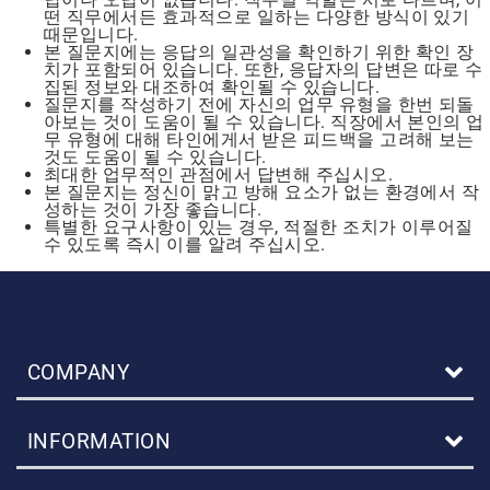
떤 직무에서든 효과적으로 일하는 다양한 방식이 있기
때문입니다.
본 질문지에는 응답의 일관성을 확인하기 위한 확인 장
치가 포함되어 있습니다. 또한, 응답자의 답변은 따로 수
집된 정보와 대조하여 확인될 수 있습니다.
질문지를 작성하기 전에 자신의 업무 유형을 한번 되돌
아보는 것이 도움이 될 수 있습니다. 직장에서 본인의 업
무 유형에 대해 타인에게서 받은 피드백을 고려해 보는
것도 도움이 될 수 있습니다.
최대한 업무적인 관점에서 답변해 주십시오.
본 질문지는 정신이 맑고 방해 요소가 없는 환경에서 작
성하는 것이 가장 좋습니다.
특별한 요구사항이 있는 경우, 적절한 조치가 이루어질
수 있도록 즉시 이를 알려 주십시오.
COMPANY
INFORMATION