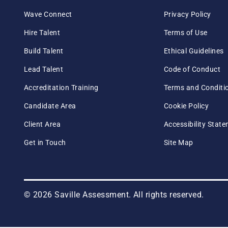
Wave Connect
Privacy Policy
Hire Talent
Terms of Use
Build Talent
Ethical Guidelines
Lead Talent
Code of Conduct
Accreditation Training
Terms and Conditi
Candidate Area
Cookie Policy
Client Area
Accessibility Stat
Get in Touch
Site Map
© 2026 Saville Assessment. All rights reserved.