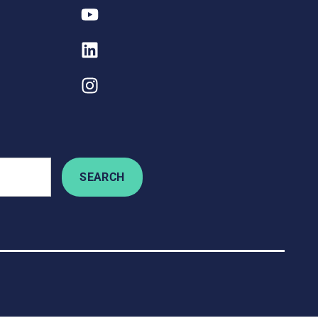
SEARCH